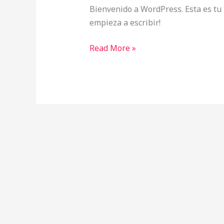
Bienvenido a WordPress. Esta es tu 
empieza a escribir!
Read More »