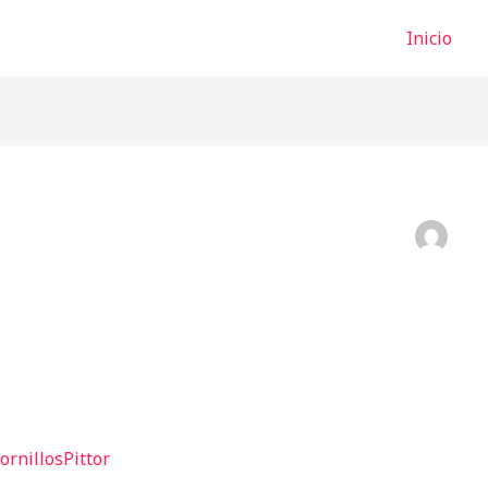
Inicio
ornillosPittor