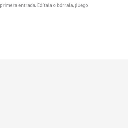
primera entrada. Edítala o bórrala, ¡luego