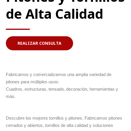
de Alta Calidad
REALIZAR CONSULTA
Fabricamos y comercializamos una amplia variedad de
pitones para múltiples usos:
Cuadros, estructuras, tensado, decoración, herramientas y
más.
Descubre los mejores tornillos y pitones. Fabricamos pitones
cerrados y abiertos, tornillos de alta calidad y soluciones