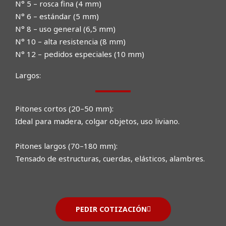
N° 5 – rosca fina (4 mm)
N° 6 – estándar (5 mm)
N° 8 – uso general (6,5 mm)
N° 10 – alta resistencia (8 mm)
N° 12 – pedidos especiales (10 mm)
Largos:
Pitones cortos (20–50 mm):
Ideal para madera, colgar objetos, uso liviano.
Pitones largos (70–180 mm):
Tensado de estructuras, cuerdas, elásticos, alambres.
PEDIR COTIZACIÓN