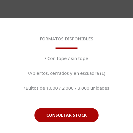
FORMATOS DISPONIBLES
• Con tope / sin tope
•Abiertos, cerrados y en escuadra (L)
•Bultos de 1.000 / 2.000 / 3.000 unidades
CONSULTAR STOCK