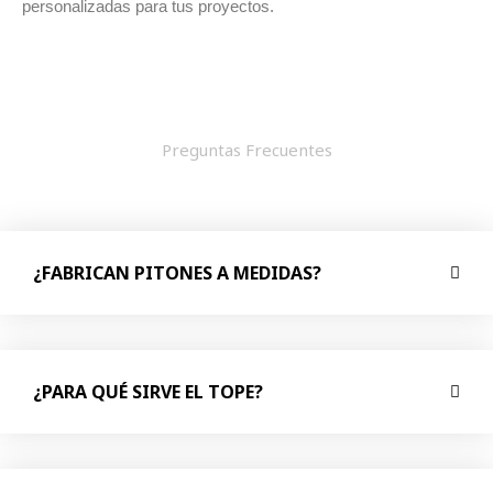
personalizadas para tus proyectos.
Preguntas Frecuentes
¿FABRICAN PITONES A MEDIDAS?
¿PARA QUÉ SIRVE EL TOPE?