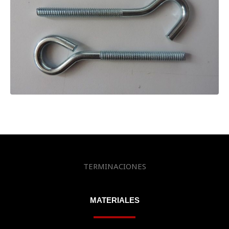
TERMINACIONES
MATERIALES